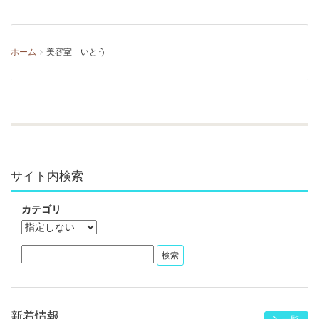
ホーム
美容室 いとう
サイト内検索
カテゴリ
新着情報