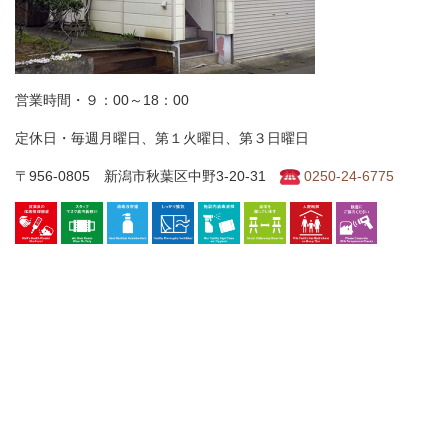
営業時間・９：00～18：00
定休日・毎週月曜日、第１火曜日、第３日曜日
〒956-0805 新潟市秋葉区中野3-20-31
0250-24-6775