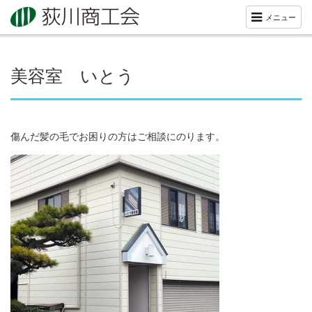
メニュー
美容室 いとう
傷んだ髪の毛でお困りの方はご相談にのります。