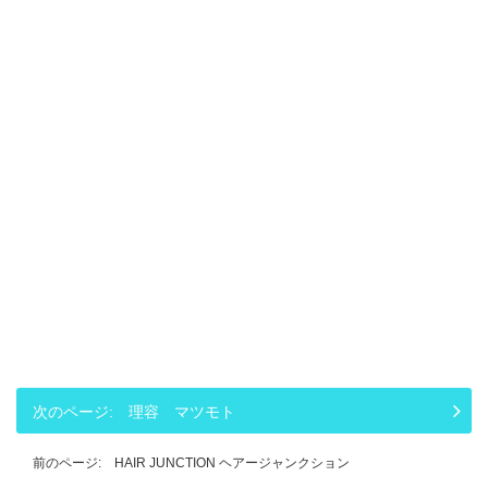
理容 マツモト
HAIR JUNCTION ヘアージャンクション