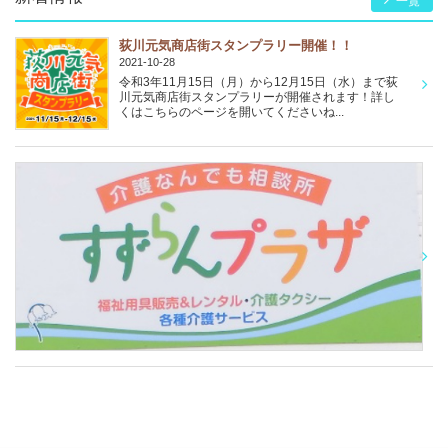
一覧
荻川元気商店街スタンプラリー開催！！
2021-10-28
令和3年11月15日（月）から12月15日（水）まで荻
川元気商店街スタンプラリーが開催されます！詳し
くはこちらのページを開いてくださいね...