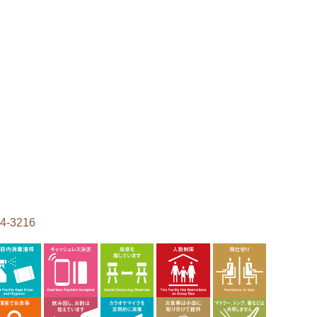
4-3216