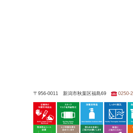
〒956-0011 新潟市秋葉区福島69
0250-2