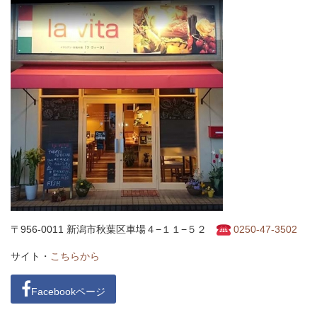
〒956-0011 新潟市秋葉区車場４−１１−５２
0250-47-3502
サイト・
こちらから
Facebookページ