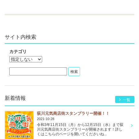
サイト内検索
カテゴリ
新着情報
一覧
荻川元気商店街スタンプラリー開催！！
2021-10-28
令和3年11月15日（月）から12月15日（水）まで荻
川元気商店街スタンプラリーが開催されます！詳し
くはこちらのページを開いてくださいね...