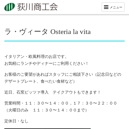
メニュー
ラ・ヴィータ Osteria la vita
イタリアン・欧風料理のお店です。
お気軽にランチやディナーにご利用ください！
お客様のご要望があればスタッフにご相談下さい（記念日などの
デザートプレート、食べたい食材など）
近日、石窯ピッツァ導入 テイクアウトもできます！
営業時間・１１：３０〜１４：００，１７：３０〜２２：００
（火曜日のみ １１：３０〜１４：００まで）
定休日・なし