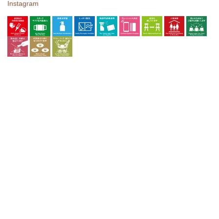
Instagram