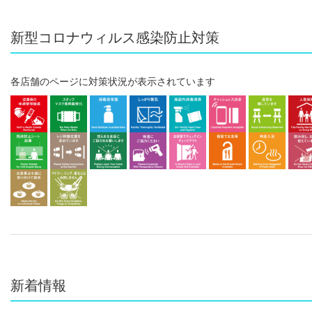
新型コロナウィルス感染防止対策
各店舗のページに対策状況が表示されています
新着情報