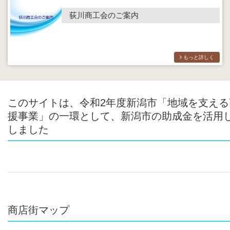
荻川商工会のご案内
もっと詳しく
このサイトは、令和2年度新潟市「地域を支える
援事業」の一環として、新潟市の助成金を活用
しました
商店街マップ