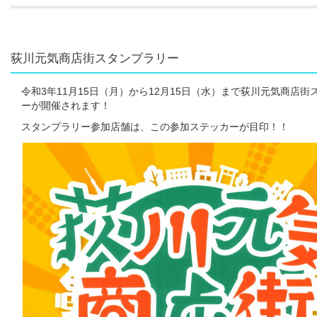
荻川元気商店街スタンプラリー
令和3年11月15日（月）から12月15日（水）まで荻川元気商店街
ーが開催されます！
スタンプラリー参加店舗は、この参加ステッカーが目印！！