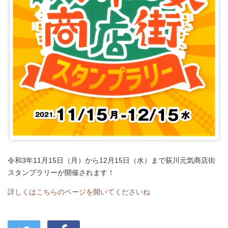
令和3年11月15日（月）から12月15日（水）まで荻川元気商店街
スタンプラリーが開催されます！
詳しくはこちらのページを開いてくださいね