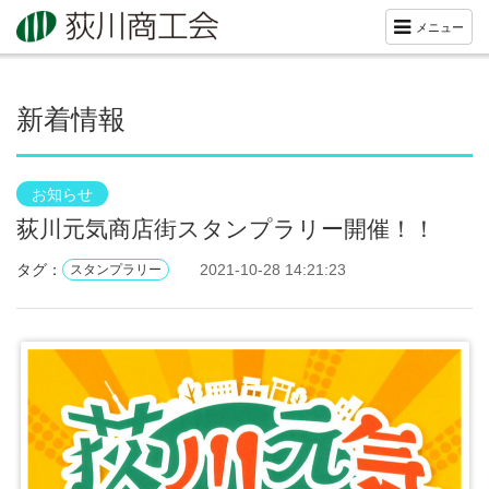
メニュー
新着情報
お知らせ
荻川元気商店街スタンプラリー開催！！
タグ：
2021-10-28 14:21:23
スタンプラリー