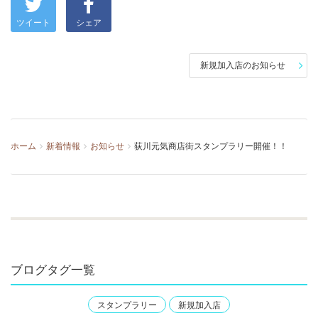
ツイート
シェア
新規加入店のお知らせ
ホーム
新着情報
お知らせ
荻川元気商店街スタンプラリー開催！！
ブログタグ一覧
スタンプラリー
新規加入店